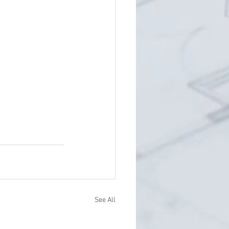
See All