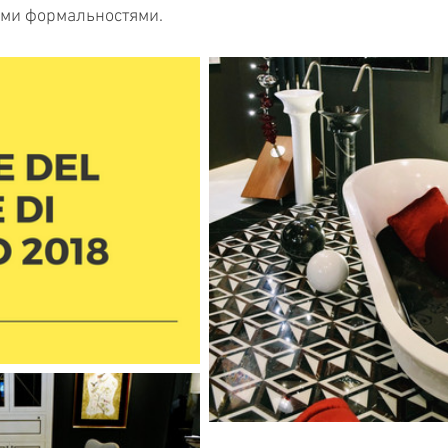
ми формальностями.