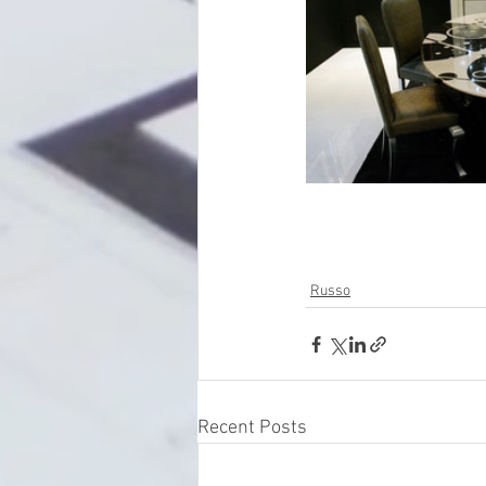
Russo
Recent Posts