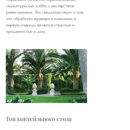
скульптуры как хобби с мастерством
ремесленника. Это свидетельствует о том,
что обработка мрамора в компании, в
первую очередь, является страстью и
преданностью к делу.
Топ коктейльного стола