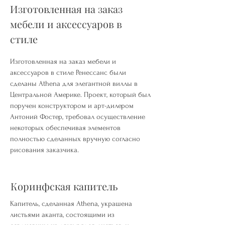
Изготовленная на заказ
мебели и аксессуаров в
стиле
Изготовленная на заказ мебели и
аксессуаров в стиле Ренессанс были
сделаны Athena для элегантной виллы в
Центральной Америке. Проект, который был
поручен конструктором и арт-дилером
Антоний Фостер, требовал осуществление
некоторых обеспечивая элементов
полностью сделанных вручную согласно
рисования заказчика.
Коринфская капитель
Капитель, сделанная Athena, украшена
листьями аканта, состоящими из