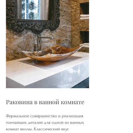
Раковина в ванной комнате
Формальное совершенство и реализация
тончайших деталей для одной из ванных
комнат виллы. Классический вкус