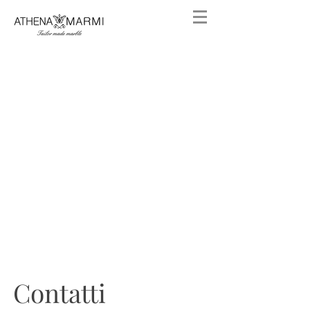
Contatti